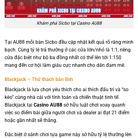
Khám phá Sicbo tại Casino AU88
Tại AU88 mỗi bàn Sicbo đều cập nhật kết quả rõ ràng minh
bạch. Cùng tỷ lệ trả thưởng ở các cửa lớn/nhỏ là 1:1, riêng
cửa đặc biệt như bộ ba đồng nhất có thể lên tới 1:150
mang đến cơ hội làm giàu cực nhanh cho dân đam mê.
Blackjack – Thử thách bản lĩnh
Blackjack là lựa chọn yêu thích cho ai thích đấu trí và “so
kèo” cùng nhà cái với tính toán và chiến thuật tinh tế.
Blackjack tại
Casino AU88
sở hữu luật chơi xoay quanh
việc so điểm bài giữa người chơi và dealer ai đạt 21 điểm
hoặc gần nhất sẽ thắng.
Đặc biệt ở sảnh chơi tựa game này sở hữu tỷ lệ thưởng lên