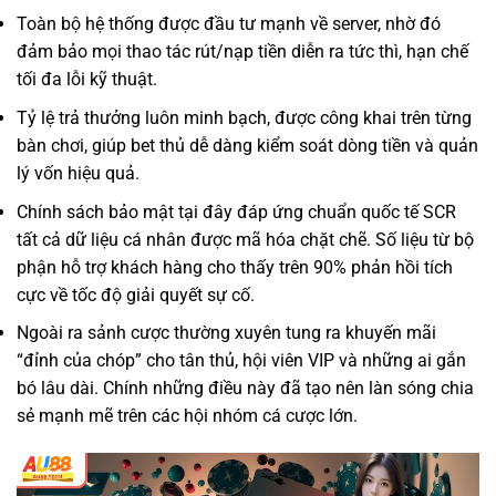
Toàn bộ hệ thống được đầu tư mạnh về server, nhờ đó
đảm bảo mọi thao tác rút/nạp tiền diễn ra tức thì, hạn chế
tối đa lỗi kỹ thuật.
Tỷ lệ trả thưởng luôn minh bạch, được công khai trên từng
bàn chơi, giúp bet thủ dễ dàng kiểm soát dòng tiền và quản
lý vốn hiệu quả.
Chính sách bảo mật tại đây đáp ứng chuẩn quốc tế SCR
tất cả dữ liệu cá nhân được mã hóa chặt chẽ. Số liệu từ bộ
phận hỗ trợ khách hàng cho thấy trên 90% phản hồi tích
cực về tốc độ giải quyết sự cố.
Ngoài ra sảnh cược thường xuyên tung ra khuyến mãi
“đỉnh của chóp” cho tân thủ, hội viên VIP và những ai gắn
bó lâu dài. Chính những điều này đã tạo nên làn sóng chia
sẻ mạnh mẽ trên các hội nhóm cá cược lớn.