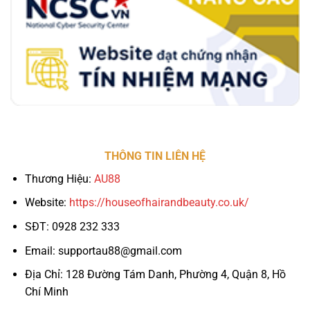
THÔNG TIN LIÊN HỆ
Thương Hiệu:
AU88
Website:
https://houseofhairandbeauty.co.uk/
SĐT: 0928 232 333
Email:
supportau88@gmail.com
Địa Chỉ:
128 Đường Tám Danh, Phường 4, Quận 8, Hồ
Chí Minh