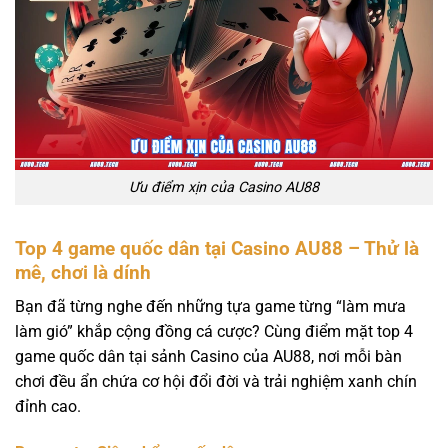
Ưu điểm xịn của Casino AU88
Top 4 game quốc dân tại Casino AU88 – Thử là
mê, chơi là dính
Bạn đã từng nghe đến những tựa game từng “làm mưa
làm gió” khắp cộng đồng cá cược? Cùng điểm mặt top 4
game quốc dân tại sảnh Casino của AU88, nơi mỗi bàn
chơi đều ẩn chứa cơ hội đổi đời và trải nghiệm xanh chín
đỉnh cao.