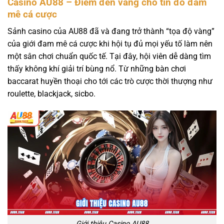
Casino AU88 – Điểm đến vàng cho tín đồ đam
mê cá cược
Sảnh casino của AU88 đã và đang trở thành “tọa độ vàng”
của giới đam mê cá cược khi hội tụ đủ mọi yếu tố làm nên
một sân chơi chuẩn quốc tế. Tại đây, hội viên dễ dàng tìm
thấy không khí giải trí bùng nổ. Từ những bàn chơi
baccarat huyền thoại cho tới các trò cược thời thượng như
roulette, blackjack, sicbo.
Giới thiệu Casino AU88