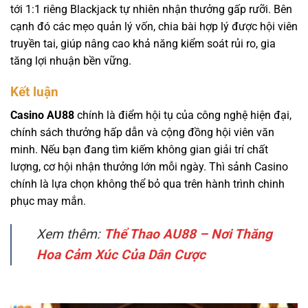
tới 1:1 riêng Blackjack tự nhiên nhận thưởng gấp rưỡi. Bên
cạnh đó các mẹo quản lý vốn, chia bài hợp lý được hội viên
truyền tai, giúp nâng cao khả năng kiểm soát rủi ro, gia
tăng lợi nhuận bền vững.
Kết luận
Casino AU88
chính là điểm hội tụ của công nghệ hiện đại,
chính sách thưởng hấp dẫn và cộng đồng hội viên văn
minh. Nếu bạn đang tìm kiếm không gian giải trí chất
lượng, cơ hội nhận thưởng lớn mỗi ngày. Thì sảnh Casino
chính là lựa chọn không thể bỏ qua trên hành trình chinh
phục may mắn.
Xem thêm:
Thể Thao AU88 – Nơi Thăng
Hoa Cảm Xúc Của Dân Cược