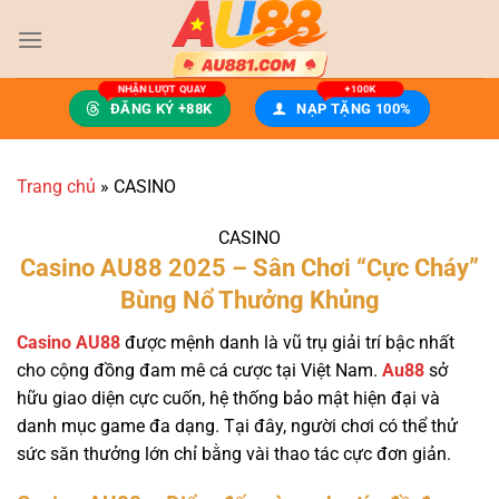
Bỏ
qua
nội
dung
ĐĂNG KÝ +88K
NẠP TẶNG 100%
Trang chủ
»
CASINO
CASINO
Casino AU88 2025 – Sân Chơi “Cực Cháy”
Bùng Nổ Thưởng Khủng
Casino AU88
được mệnh danh là vũ trụ giải trí bậc nhất
cho cộng đồng đam mê cá cược tại Việt Nam.
Au88
sở
hữu giao diện cực cuốn, hệ thống bảo mật hiện đại và
danh mục game đa dạng. Tại đây, người chơi có thể thử
sức săn thưởng lớn chỉ bằng vài thao tác cực đơn giản.