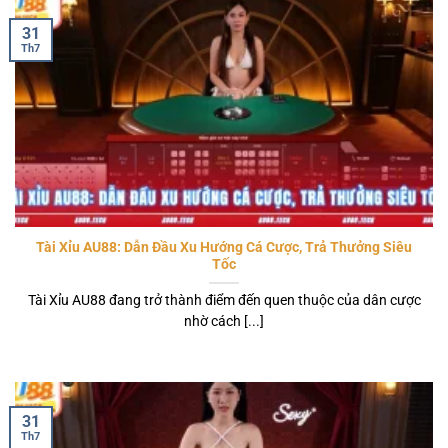
31
Th7
Tài Xỉu AU88: Dẫn Đầu Xu Hướng Cá Cược, Trả Thưởng Siêu
Tốc
Tài Xỉu AU88 đang trở thành điểm đến quen thuộc của dân cược
nhờ cách [...]
31
Th7