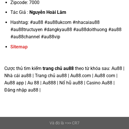
Zipcode: 7000
Tác Giả :
Nguyễn Hoài Lâm
Hashtag: #au88 #au88ukcom #nhacaiau88
#au88tructuyen #dangkyau88 #au88doithuong #au88
#au88channel #au88vip
Sitemap
Cược thủ tìm kiếm
trang chủ au88
theo từ khóa sau: Au88 |
Nhà cái au88 | Trang chủ au88 | Au88.com | Au88 com |
Au88 app | Au 88 | Au888 | Nổ hũ au88 | Casino Au88 |
Đăng nhập au88 |
Và đó là =>> CR7