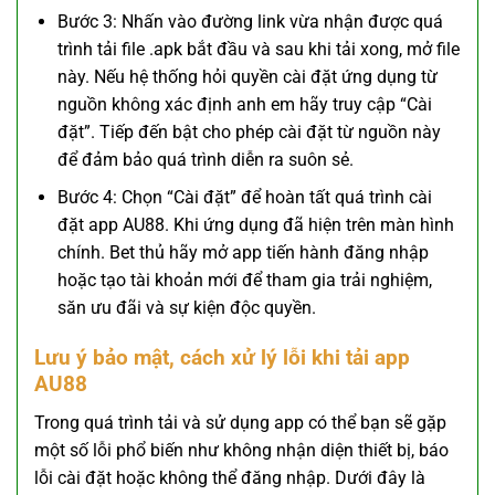
Bước 3: Nhấn vào đường link vừa nhận được quá
trình tải file .apk bắt đầu và sau khi tải xong, mở file
này. Nếu hệ thống hỏi quyền cài đặt ứng dụng từ
nguồn không xác định anh em hãy truy cập “Cài
đặt”. Tiếp đến bật cho phép cài đặt từ nguồn này
để đảm bảo quá trình diễn ra suôn sẻ.
Bước 4: Chọn “Cài đặt” để hoàn tất quá trình cài
đặt app AU88. Khi ứng dụng đã hiện trên màn hình
chính. Bet thủ hãy mở app tiến hành đăng nhập
hoặc tạo tài khoản mới để tham gia trải nghiệm,
săn ưu đãi và sự kiện độc quyền.
Lưu ý bảo mật, cách xử lý lỗi khi tải app
AU88
Trong quá trình tải và sử dụng app có thể bạn sẽ gặp
một số lỗi phổ biến như không nhận diện thiết bị, báo
lỗi cài đặt hoặc không thể đăng nhập. Dưới đây là