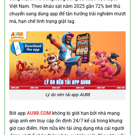
Việt Nam. Theo khảo sát năm 2025 gần 72% bet thủ
chuyển sang dùng app để tận hưởng trải nghiệm mượt
mà, hạn chế tình trạng giật lag.
Lý do nên tải app AU88
Bởi app
AU88.COM
không bị giới hạn bởi nhà mạng
giúp anh em truy cập ổn định 24/7 kể cả trong khung
giờ cao điểm. Hơn nữa khi tải ứng dụng nhà cái người