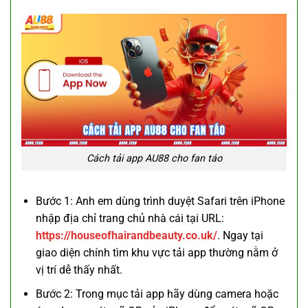
Cách tải app AU88 cho fan táo
Bước 1: Anh em dùng trình duyệt Safari trên iPhone
nhập địa chỉ trang chủ nhà cái tại URL:
https://houseofhairandbeauty.co.uk/
. Ngay tại
giao diện chính tìm khu vực tải app thường nằm ở
vị trí dễ thấy nhất.
Bước 2: Trong mục tải app hãy dùng camera hoặc