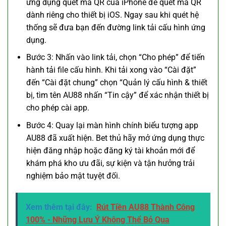
ứng dụng quét mã QR của iPhone để quét mã QR
dành riêng cho thiết bị iOS. Ngay sau khi quét hệ
thống sẽ đưa bạn đến đường link tải cấu hình ứng
dụng.
Bước 3: Nhấn vào link tải, chọn “Cho phép” để tiến
hành tải file cấu hình. Khi tải xong vào “Cài đặt”
đến “Cài đặt chung” chọn “Quản lý cấu hình & thiết
bị, tìm tên AU88 nhấn “Tin cậy” để xác nhận thiết bị
cho phép cài app.
Bước 4: Quay lại màn hình chính biểu tượng app
AU88 đã xuất hiện. Bet thủ hãy mở ứng dụng thực
hiện đăng nhập hoặc đăng ký tài khoản mới để
khám phá kho ưu đãi, sự kiện và tận hưởng trải
nghiệm bảo mật tuyệt đối.
Xem thêm tại đây:
Rút Tiền AU88 Thành Công
100% - Những Lưu Ý Không Thể Bỏ Qua