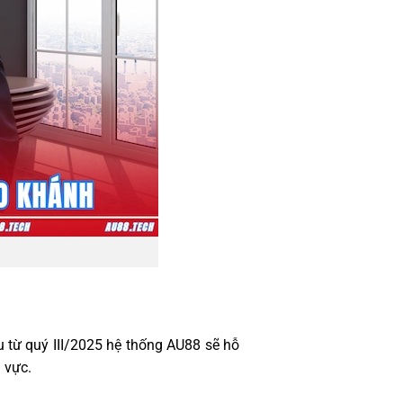
 từ quý III/2025 hệ thống AU88 sẽ hỗ
 vực.