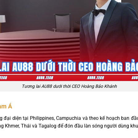
Tương lai AU88 dưới thời CEO Hoàng Bảo Khánh
Nam Á
 đại diện tại Philippines, Campuchia và theo kế hoạch ban đầu
ếng Khmer, Thái và Tagalog để đón đầu làn sóng người dùng khu