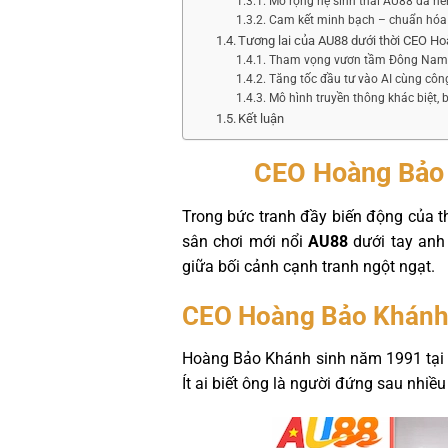
Mở rộng hệ sinh thái AU88 đa n
Cam kết minh bạch – chuẩn hóa
Tương lai của AU88 dưới thời CEO H
Tham vọng vươn tầm Đông Na
Tăng tốc đầu tư vào AI cùng côn
Mô hình truyền thông khác biệt, 
Kết luận
CEO Hoàng Bảo 
Trong bức tranh đầy biến động của thị
sân chơi mới nổi
AU88
dưới tay anh
giữa bối cảnh cạnh tranh ngột ngạt.
CEO Hoàng Bảo Khánh 
Hoàng Bảo Khánh sinh năm 1991 tại TP
Ít ai biết ông là người đứng sau nhiề