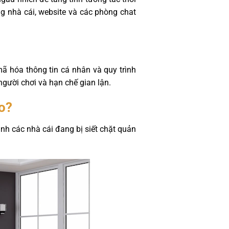
g nhà cái, website và các phòng chat
ã hóa thông tin cá nhân và quy trình
 người chơi và hạn chế gian lận.
o?
nh các nhà cái đang bị siết chặt quản