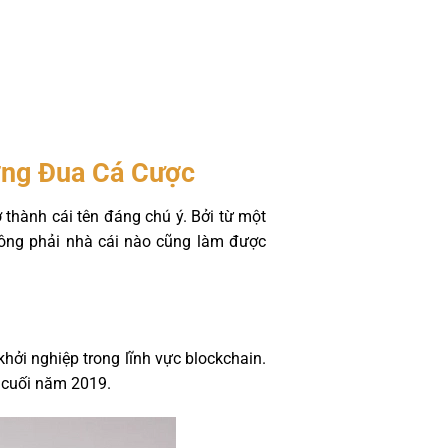
ờng Đua Cá Cược
 thành cái tên đáng chú ý. Bởi từ một
ông phải nhà cái nào cũng làm được
hởi nghiệp trong lĩnh vực blockchain.
cuối năm 2019.