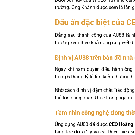
trường. Ông Khánh được xem là làn g
Dấu ấn đặc biệt của 
Đằng sau thành công của AU88 là nhữ
trường kèm theo khả năng ra quyết đị
Định vị AU88 trên bản đồ nhà
Ngay khi nắm quyền điều hành ông Khá
trong 6 tháng tỷ lệ tìm kiếm thương 
Nhờ cách định vị đậm chất “tác động
thủ lớn cùng phân khúc trong ngành.
Tầm nhìn công nghệ đồng thời
Ứng dụng AU88 đã được
CEO Hoàng 
tăng tốc độ xử lý và cải thiện hiệu s