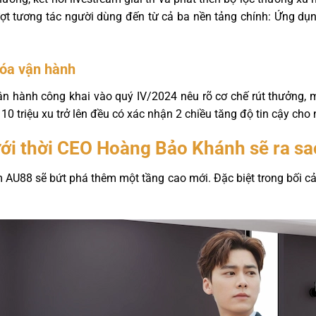
ượt tương tác người dùng đến từ cả ba nền tảng chính: Ứng dụn
óa vận hành
 hành công khai vào quý IV/2024 nêu rõ cơ chế rút thưởng, m
ừ 10 triệu xu trở lên đều có xác nhận 2 chiều tăng độ tin cậy cho
ới thời CEO Hoàng Bảo Khánh sẽ ra sa
AU88 sẽ bứt phá thêm một tầng cao mới. Đặc biệt trong bối cả