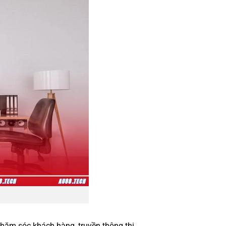
chăm sóc khách hàng, truyền thông thị