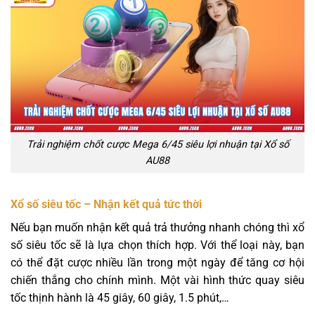
Trải nghiệm chốt cược Mega 6/45 siêu lợi nhuận tại Xổ số
AU88
Xổ số siêu tốc – Nhận kết quả tức thời
Nếu bạn muốn nhận kết quả trả thưởng nhanh chóng thì xổ
số siêu tốc sẽ là lựa chọn thích hợp. Với thể loại này, bạn
có thể đặt cược nhiều lần trong một ngày để tăng cơ hội
chiến thắng cho chính mình. Một vài hình thức quay siêu
tốc thịnh hành là 45 giây, 60 giây, 1.5 phút,…