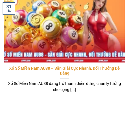
31
Th7
Xổ Số Miền Nam AU88 – Săn Giải Cực Nhanh, Đổi Thưởng Dễ
Dàng
Xổ Số Miền Nam AU88 đang trở thành điểm dừng chân lý tưởng
cho cộng [...]