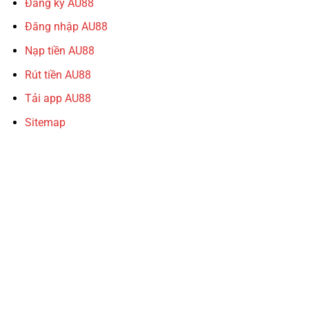
Đăng ký AU88
Đăng nhập AU88
Nạp tiền AU88
Rút tiền AU88
Tải app AU88
Sitemap