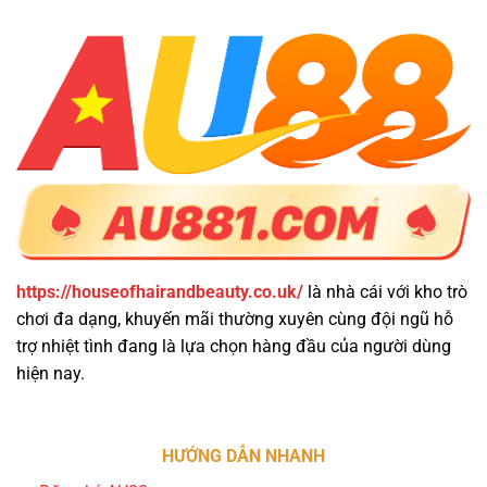
https://houseofhairandbeauty.co.uk/
là nhà cái với kho trò
chơi đa dạng, khuyến mãi thường xuyên cùng đội ngũ hỗ
trợ nhiệt tình đang là lựa chọn hàng đầu của người dùng
hiện nay.
HƯỚNG DẪN NHANH