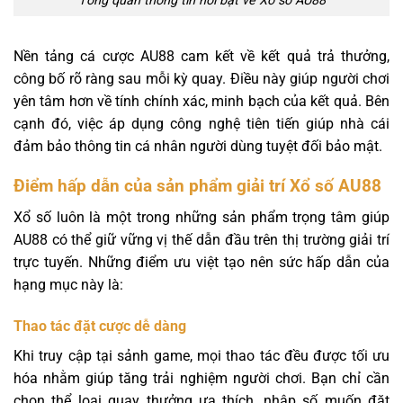
Tổng quan thông tin nổi bật về Xổ số AU88
Nền tảng cá cược AU88 cam kết về kết quả trả thưởng,
công bố rõ ràng sau mỗi kỳ quay. Điều này giúp người chơi
yên tâm hơn về tính chính xác, minh bạch của kết quả. Bên
cạnh đó, việc áp dụng công nghệ tiên tiến giúp nhà cái
đảm bảo thông tin cá nhân người dùng tuyệt đối bảo mật.
Điểm hấp dẫn của sản phẩm giải trí Xổ số AU88
Xổ số luôn là một trong những sản phẩm trọng tâm giúp
AU88 có thể giữ vững vị thế dẫn đầu trên thị trường giải trí
trực tuyến. Những điểm ưu việt tạo nên sức hấp dẫn của
hạng mục này là:
Thao tác đặt cược dễ dàng
Khi truy cập tại sảnh game, mọi thao tác đều được tối ưu
hóa nhằm giúp tăng trải nghiệm người chơi. Bạn chỉ cần
chọn thể loại quay thưởng ưa thích, nhập số muốn đặt