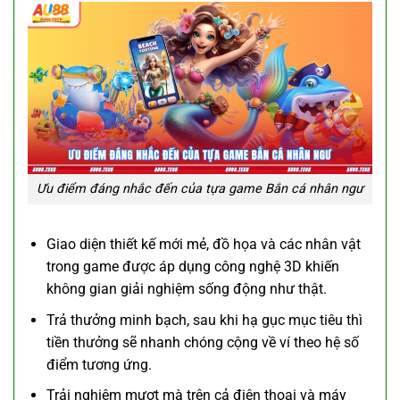
Ưu điểm đáng nhắc đến của tựa game Bắn cá nhân ngư
Giao diện thiết kế mới mẻ, đồ họa và các nhân vật
trong game được áp dụng công nghệ 3D khiến
không gian giải nghiệm sống động như thật.
Trả thưởng minh bạch, sau khi hạ gục mục tiêu thì
tiền thưởng sẽ nhanh chóng cộng về ví theo hệ số
điểm tương ứng.
Trải nghiệm mượt mà trên cả điện thoại và máy