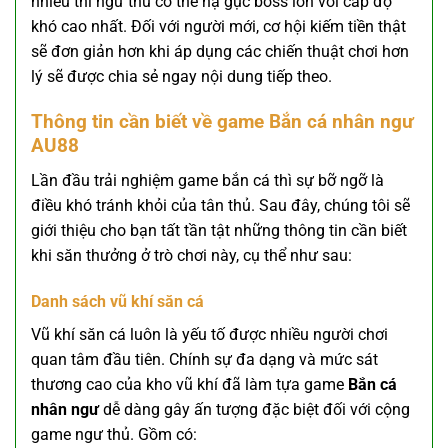
nhiều thì ngư thủ có thể hạ gục boss lớn với cấp độ
khó cao nhất. Đối với người mới, cơ hội kiếm tiền thật
sẽ đơn giản hơn khi áp dụng các chiến thuật chơi hơn
lý sẽ được chia sẻ ngay nội dung tiếp theo.
Thông tin cần biết về game Bắn cá nhân ngư
AU88
Lần đầu trải nghiệm game bắn cá thì sự bỡ ngỡ là
điều khó tránh khỏi của tân thủ. Sau đây, chúng tôi sẽ
giới thiệu cho bạn tất tần tật những thông tin cần biết
khi săn thưởng ở trò chơi này, cụ thể như sau:
Danh sách vũ khí săn cá
Vũ khí săn cá luôn là yếu tố được nhiều người chơi
quan tâm đầu tiên. Chính sự đa dạng và mức sát
thương cao của kho vũ khí đã làm tựa game
Bắn cá
nhân ngư
dễ dàng gây ấn tượng đặc biệt đối với cộng
game ngư thủ. Gồm có: