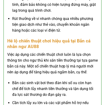
tính, đảm bảo không có hiện tượng đứng máy, giật
lag trong quá trình chơi.
Rút thưởng về ví nhanh chóng qua nhiều phương
tiện giao dịch như thẻ vào, chuyển khoản ngân
hàng hoặc các loại ví điện tử.
Hé lộ chiến thuật chơi hiệu quả tại Bắn cá
nhân ngư AU88
Việc áp dụng các chiến thuật chơi luôn là lựa chọn
thông tin cho ngư thủ khi săn tiền thưởng tại tựa game
bắn cá này. Một số chiến thuật hợp lý mà người mới
nên áp dụng để tăng hiệu quả ngắm bắn, cụ thể:
Bắn các sinh vật bơi theo đàn khi số xu còn hạn
chế để tích lũy nhanh tiền thưởng và tận dụng tối
đa lực sát thương do đạn gây ra.
Cần tích lũy xu lớn và các vật phẩm hỗ trợ nếu