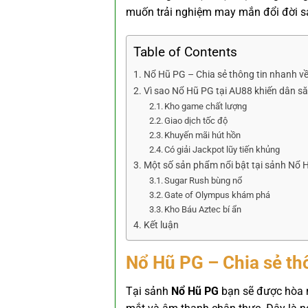
muốn trải nghiệm may mắn đổi đời sả
Table of Contents
Nổ Hũ PG – Chia sẻ thông tin nhanh v
Vì sao Nổ Hũ PG tại AU88 khiến dân să
Kho game chất lượng
Giao dịch tốc độ
Khuyến mãi hút hồn
Có giải Jackpot lũy tiến khủng
Một số sản phẩm nổi bật tại sảnh Nổ
Sugar Rush bùng nổ
Gate of Olympus khám phá
Kho Báu Aztec bí ẩn
Kết luận
Nổ Hũ PG – Chia sẻ th
Tại sảnh
Nổ Hũ PG
bạn sẽ được hòa m