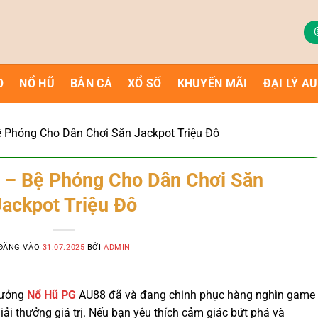
O
NỔ HŨ
BẮN CÁ
XỔ SỐ
KHUYẾN MÃI
ĐẠI LÝ A
 Phóng Cho Dân Chơi Săn Jackpot Triệu Đô
 – Bệ Phóng Cho Dân Chơi Săn
Jackpot Triệu Đô
ĐĂNG VÀO
31.07.2025
BỞI
ADMIN
hưởng
Nổ Hũ PG
AU88 đã và đang chinh phục hàng nghìn game
iải thưởng giá trị. Nếu bạn yêu thích cảm giác bứt phá và