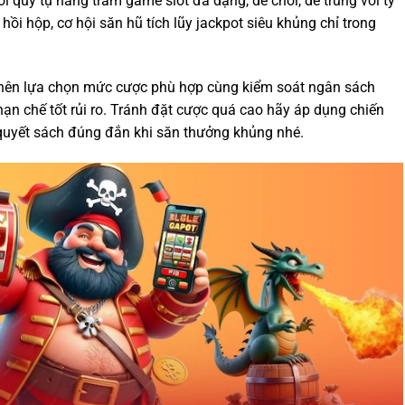
i quy tụ hàng trăm game slot đa dạng, dễ chơi, dễ trúng với tỷ
hồi hộp, cơ hội săn hũ tích lũy jackpot siêu khủng chỉ trong
ạn nên lựa chọn mức cược phù hợp cùng kiểm soát ngân sách
hạn chế tốt rủi ro. Tránh đặt cược quá cao hãy áp dụng chiến
 quyết sách đúng đắn khi săn thưởng khủng nhé.