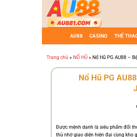
Bỏ
qua
nội
dung
AU88
CASINO
THỂ THA
Trang chủ
»
NỔ HŨ
»
Nổ Hũ PG AU88 – Bệ
Nổ Hũ PG AU88
Được mệnh danh là siêu phẩm đổi t
thủ nhờ giao diện hiện đại cùng kho g