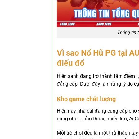
Thông tin 
Vì sao Nổ Hũ PG tại A
điếu đổ
Hiên sảnh đang trở thành tâm điểm l
đẳng cấp. Dưới đây là những lý do cụ
Kho game chất lượng
Hiện nay nhà cái đang cung cấp cho
dạng như: Thần thoại, phiêu lưu, Ai C
Mỗi trò chơi đều là một thử thách tay