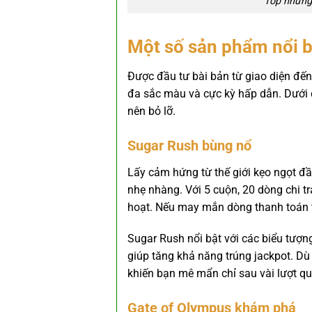
Top những
Một số sản phẩm nổi b
Được đầu tư bài bản từ giao diện đế
đa sắc màu và cực kỳ hấp dẫn. Dưới
nên bỏ lỡ.
Sugar Rush bùng nổ
Lấy cảm hứng từ thế giới kẹo ngọt đ
nhẹ nhàng. Với 5 cuộn, 20 dòng chi tr
hoạt. Nếu may mắn dòng thanh toán tr
Sugar Rush nổi bật với các biểu tượn
giúp tăng khả năng trúng jackpot. D
khiến bạn mê mẩn chỉ sau vài lượt qu
Gate of Olympus khám phá