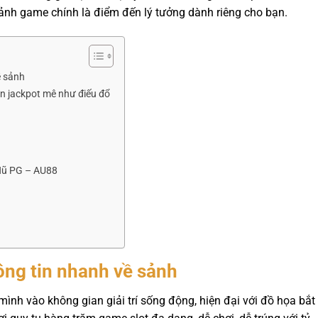
nh game chính là điểm đến lý tưởng dành riêng cho bạn.
ề sảnh
n jackpot mê như điếu đổ
 Hũ PG – AU88
ông tin nhanh về sảnh
ình vào không gian giải trí sống động, hiện đại với đồ họa bắt